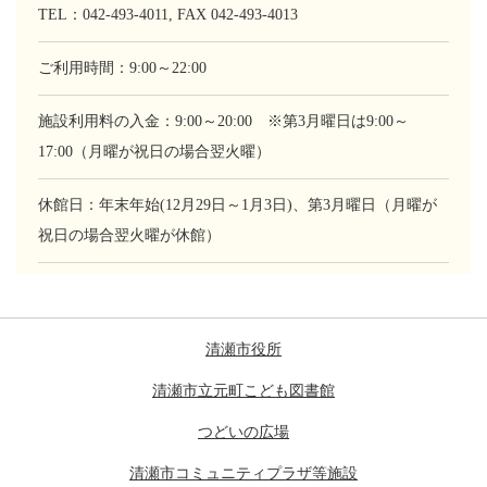
TEL：042-493-4011, FAX 042-493-4013
ご利用時間：9:00～22:00
施設利用料の入金：9:00～20:00 ※第3月曜日は9:00～
17:00（月曜が祝日の場合翌火曜）
休館日：年末年始(12月29日～1月3日)、第3月曜日（月曜が
祝日の場合翌火曜が休館）
清瀬市役所
清瀬市立元町こども図書館
つどいの広場
清瀬市コミュニティプラザ等施設