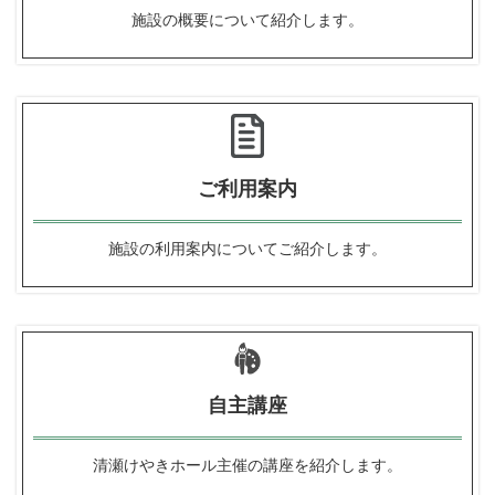
施設の概要
について紹介します。
ご利用案内
施設の利用案内
についてご紹介します。
自主講座
清瀬けやきホール主催の
講座を紹介します。